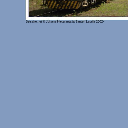
Seisake.net © Juhana Hietaranta ja Santeri Laurila 2002-